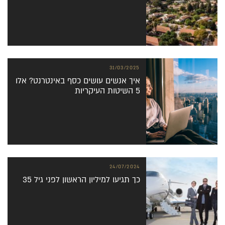
31/03/2025
איך אנשים עושים כסף באינטרנט? אלו
5 השיטות העיקריות
24/07/2024
כך תגיעו למיליון הראשון לפני גיל 35