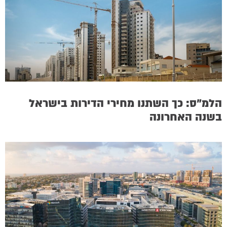
הלמ”ס: כך השתנו מחירי הדירות בישראל
בשנה האחרונה