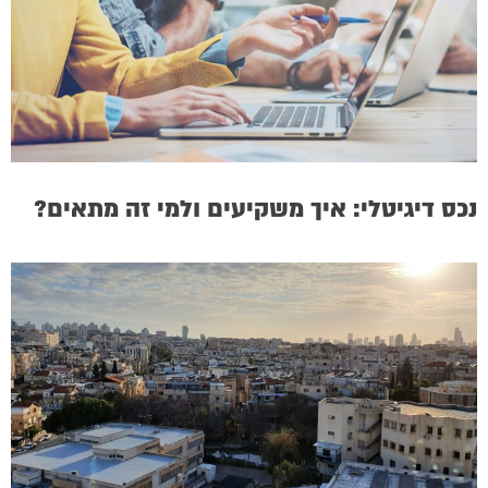
נכס דיגיטלי: איך משקיעים ולמי זה מתאים?