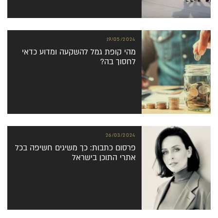
19/05/2024
מהי קופת גמל להשקעה ומדוע כדאי
לחסוך בה?
26/03/2024
פרסום כתבות: כך משיגים חשיפה בכל
אתרי התוכן בישראל