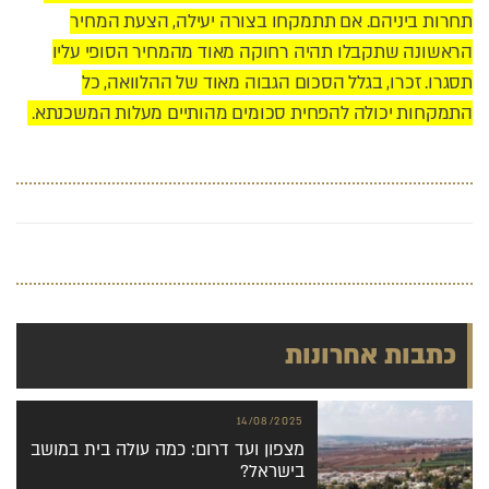
תחרות ביניהם. אם תתמקחו בצורה יעילה, הצעת המחיר
הראשונה שתקבלו תהיה רחוקה מאוד מהמחיר הסופי עליו
תסגרו. זכרו, בגלל הסכום הגבוה מאוד של ההלוואה, כל
התמקחות יכולה להפחית סכומים מהותיים מעלות המשכנתא.
כתבות אחרונות
14/08/2025
מצפון ועד דרום: כמה עולה בית במושב
בישראל?