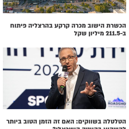
הכשרת הישוב מכרה קרקע בהרצליה פיתוח
ב-211.5 מיליון שקל
הטלטלה בשווקים: האם זה הזמן הטוב ביותר