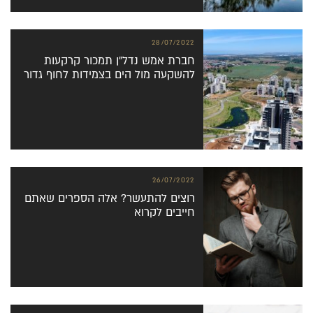
28/07/2022
חברת אמש נדל”ן תמכור קרקעות
להשקעה מול הים בצמידות לחוף גדור
26/07/2022
רוצים להתעשר? אלה הספרים שאתם
חייבים לקרוא