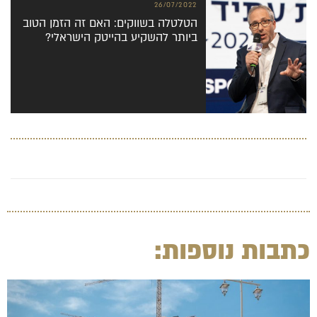
26/07/2022
הטלטלה בשווקים: האם זה הזמן הטוב
ביותר להשקיע בהייטק הישראלי?
כתבות נוספות: