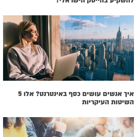
להשקיע בהייטק הישראלי?
איך אנשים עושים כסף באינטרנט? אלו 5
השיטות העיקריות