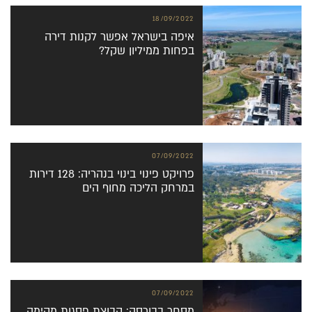
18/09/2022
איפה בישראל אפשר לקנות דירה
בפחות ממיליון שקל?
07/09/2022
פרויקט פינוי בינוי בנהריה: 128 דירות
במרחק הליכה מחוף הים
07/09/2022
מסחר בבורסה: קבוצת פסגות מקימה