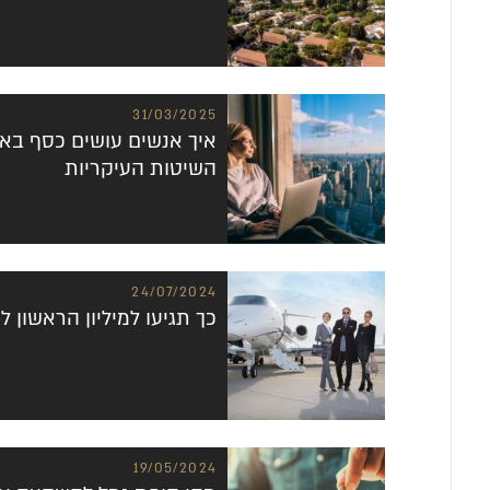
31/03/2025
השיטות העיקריות
24/07/2024
כך תגיעו למיליון הראשון לפני
19/05/2024