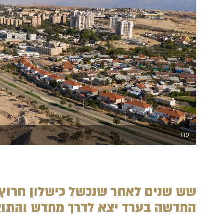
ערד
שש שנים לאחר שנכשל כישלון חרוץ
החדשה בערד יצא לדרך מחדש והתוצ