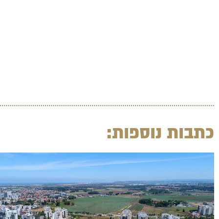
כתבות נוספות: