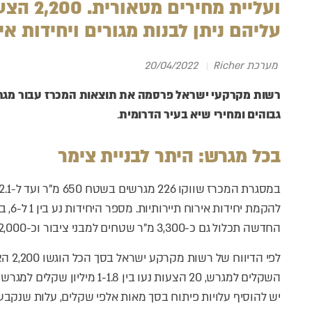
עליהם ניתן לבנות מגורים ויחידות אי
מערכת Richer
20/04/2022
רשות מקרקעי ישראל פרסמה את תוצאות המכרז עבור מגרשי
גבוהים ומחירי שיא בעיר הדרומית
.
בכל מגרש: היתר לבניית צימר
להקמת
החדשה תכלול גם כ-3,300 מ”ר שטחים למבני ציבור וכ-2,000 מ”ר שטחים למסחר ותעסוקה.
יש להוסיף עלויות פיתוח בסך מאות אלפי שקלים, עלות שנקב