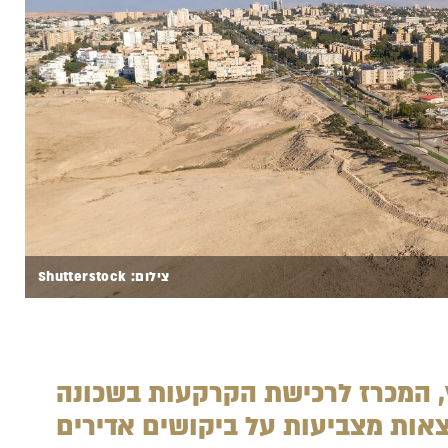
צילום: Shutterstock
, המכרז לרכישת הקרקעות בשכונה
אות מצביעות על ביקושים אדירים