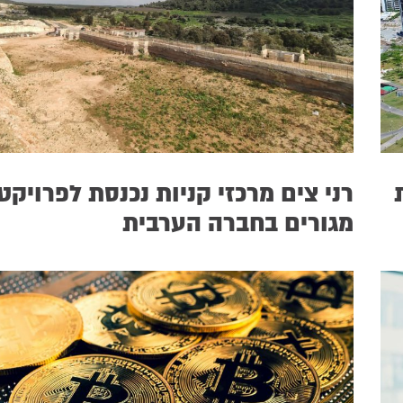
רני צים מרכזי קניות נכנסת לפרויקט
מגורים בחברה הערבית