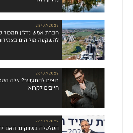
28/07/2022
חברת אמש נדל”ן תמכור ק
להשקעה מול הים בצמידות 
26/07/2022
רוצים להתעשר? אלה הספ
חייבים לקרוא
26/07/2022
הטלטלה בשווקים: האם זה