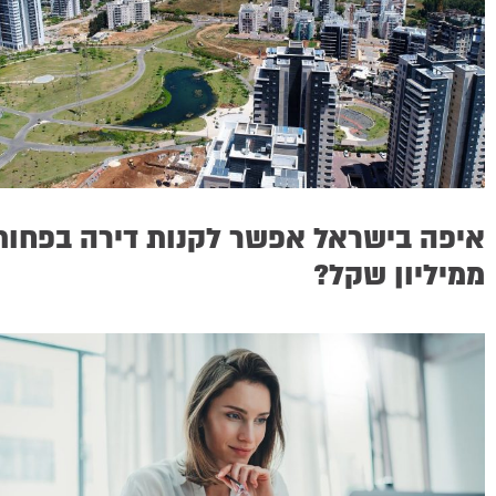
איפה בישראל אפשר לקנות דירה בפחות
ממיליון שקל?