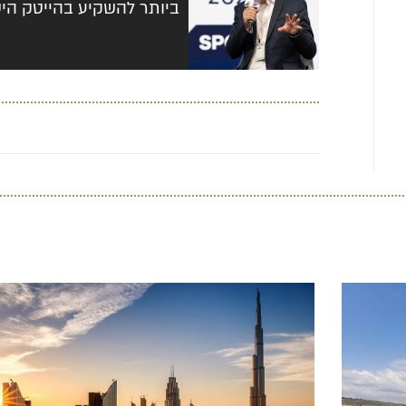
ביותר להשקיע בהייטק הי