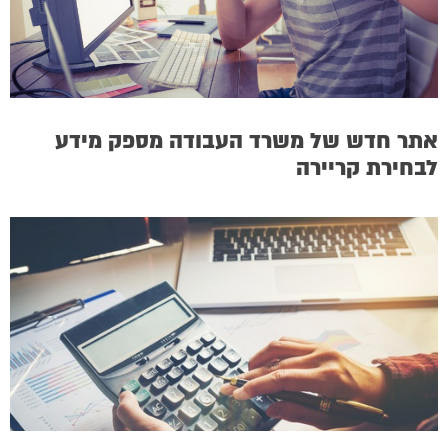
אתר חדש של משרד העבודה מספק מידע
לבחירת קריירה