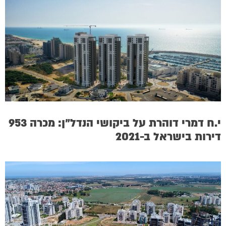
י.ח דמרי דוהרת על ביקושי הנדל”ן: מכרה 953
דירות בישראל ב-2021