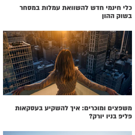
כלי חינמי חדש להשוואת עמלות במסחר
בשוק ההון
משפצים ומוכרים: איך להשקיע בעסקאות
פליפ בניו יורק?