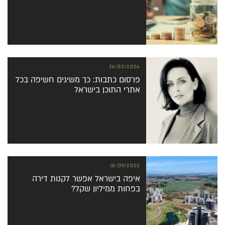
26/03/2024
פרסום כתבות: כך משיגים חשיפה בכל
אתרי התוכן בישראל
18/09/2022
איפה בישראל אפשר לקנות דירה
בפחות ממיליון שקל?