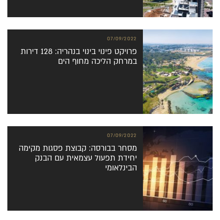
07/09/2022
פרויקט פינוי בינוי בנהריה: 128 דירות
במרחק הליכה מחוף הים
07/09/2022
מסחר בבורסה: קבוצת פסגות מקימה
יחידת תפעול עצמאית עם הבנק
הבינלאומי