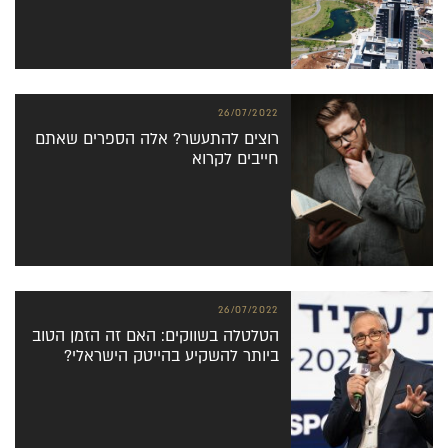
26/07/2022
רוצים להתעשר? אלה הספרים שאתם
חייבים לקרוא
26/07/2022
הטלטלה בשווקים: האם זה הזמן הטוב
ביותר להשקיע בהייטק הישראלי?