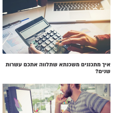
איך מתכננים משכנתא שתלווה אתכם עשרות
שנים?