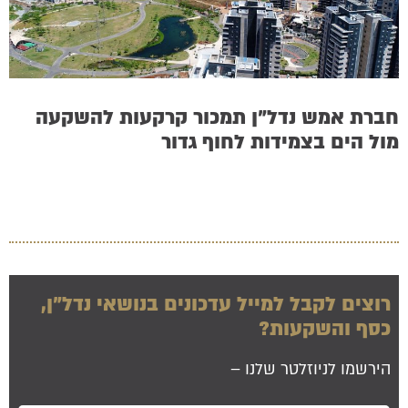
חברת אמש נדל”ן תמכור קרקעות להשקעה
מול הים בצמידות לחוף גדור
רוצים לקבל למייל עדכונים בנושאי נדל”ן,
כסף והשקעות?
הירשמו לניוזלטר שלנו –