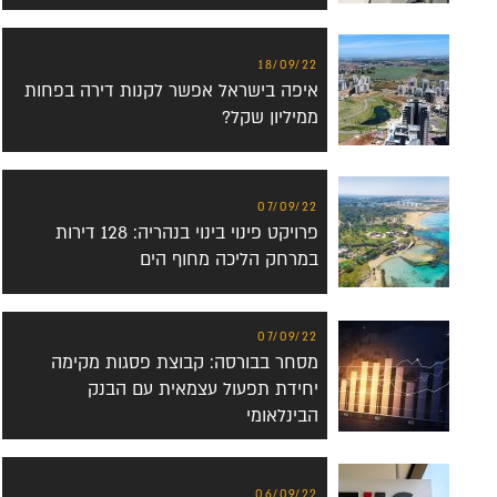
18/09/22
איפה בישראל אפשר לקנות דירה בפחות
ממיליון שקל?
07/09/22
פרויקט פינוי בינוי בנהריה: 128 דירות
במרחק הליכה מחוף הים
07/09/22
מסחר בבורסה: קבוצת פסגות מקימה
יחידת תפעול עצמאית עם הבנק
הבינלאומי
06/09/22