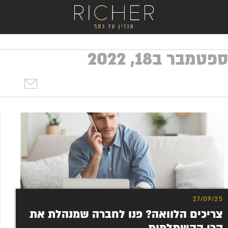
פטמבר ב18, 2022
27/09/25
צריכים הלוואה? פנו לחברה שמנהלת את