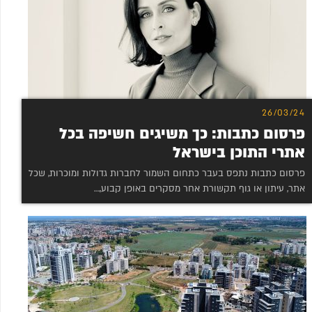
26/03/24
פרסום כתבות: כך משיגים חשיפה בכל
אתרי התוכן בישראל
פרסום כתבות נתפס בעבר כתחום השמור לחברות גדולות ומוכרות, שכל
אתר, עיתון או גוף תקשורת אחר מסקרים באופן קבוע,…