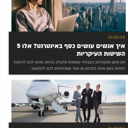
31/03/25
איך אנשים עושים כסף באינטרנט? אלו 5
השיטות העיקריות
אם אתם מתעניינים בעבודה עצמאית מהבית, כנראה שיצא לכם להיתקל
לפחות פעם אחת בסרטון או אתר שמבטיחים לכם להתעשר…