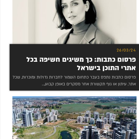
26/03/24
פרסום כתבות: כך משיגים חשיפה בכל
אתרי התוכן בישראל
פרסום כתבות נתפס בעבר כתחום השמור לחברות גדולות ומוכרות, שכל
אתר, עיתון או גוף תקשורת אחר מסקרים באופן קבוע,…