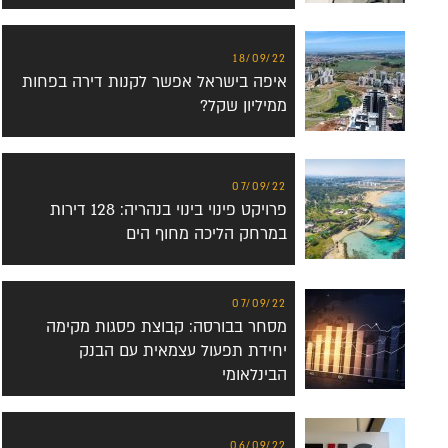
18/09/22
איפה בישראל אפשר לקנות דירה בפחות
ממיליון שקל?
07/09/22
פרויקט פינוי בינוי בנהריה: 128 דירות
במרחק הליכה מחוף הים
07/09/22
מסחר בבורסה: קבוצת פסגות מקימה
יחידת תפעול עצמאית עם הבנק
הבינלאומי
06/09/22