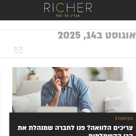
וגוסט ב14, 2025
27/09/25
צריכים הלוואה? פנו לחברה שמנהלת את