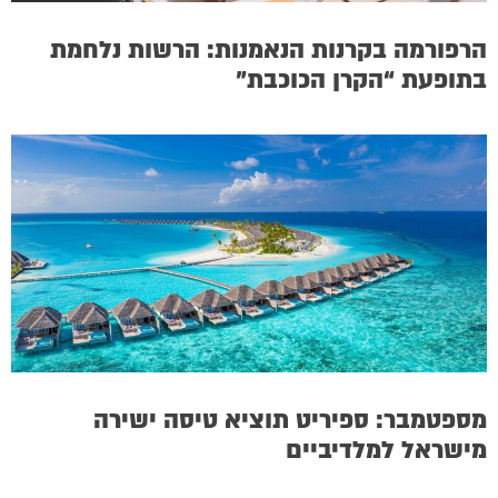
הרפורמה בקרנות הנאמנות: הרשות נלחמת
בתופעת “הקרן הכוכבת”
מספטמבר: ספיריט תוציא טיסה ישירה
מישראל למלדיביים