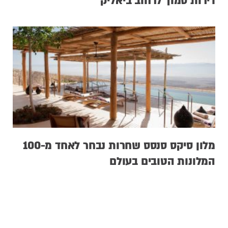
דירות סמוך לרחוב ביאליק
מלון סיקס סנסס שחרות נבחר לאחד מ-100
המלונות הטובים בעולם