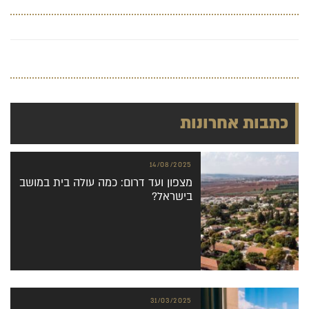
כתבות אחרונות
14/08/2025
מצפון ועד דרום: כמה עולה בית במושב
בישראל?
31/03/2025