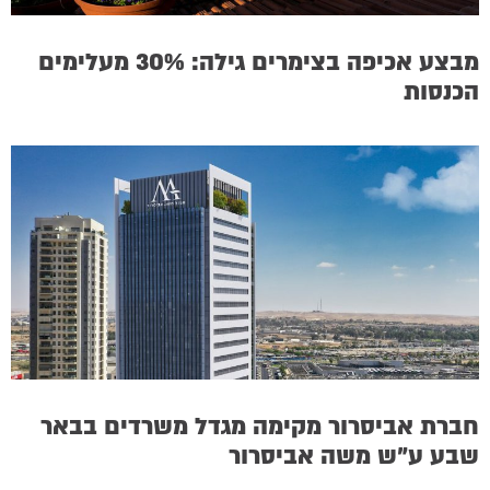
מבצע אכיפה בצימרים גילה: 30% מעלימים
הכנסות
חברת אביסרור מקימה מגדל משרדים בבאר
שבע ע”ש משה אביסרור