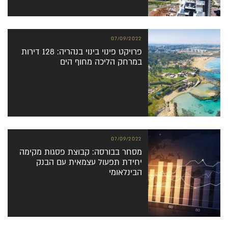
07/09/2022
פרויקט פינוי בינוי בנהריה: 128 דירות
במרחק הליכה מחוף הים
07/09/2022
מסחר בבורסה: קבוצת פסגות מקימה
יחידת תפעול עצמאית עם הבנק
הבינלאומי