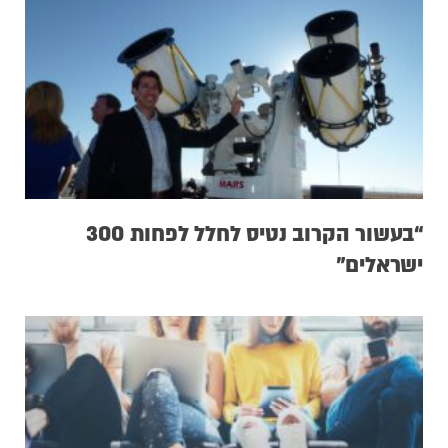
“בעשור הקרוב נטיס לחלל לפחות 300
ישראלים”