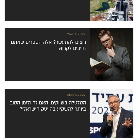
26/07/2022
רוצים להתעשר? אלה הספרים שאתם
חייבים לקרוא
26/07/2022
הטלטלה בשווקים: האם זה הזמן הטוב
ביותר להשקיע בהייטק הישראלי?