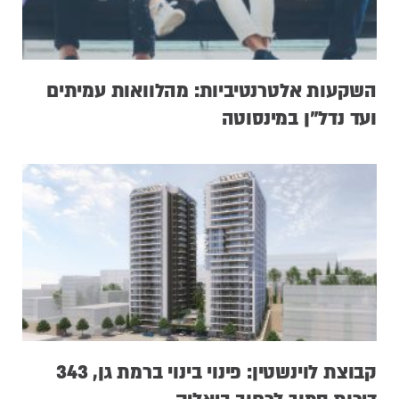
השקעות אלטרנטיביות: מהלוואות עמיתים
ועד נדל”ן במינסוטה
קבוצת לוינשטין: פינוי בינוי ברמת גן, 343