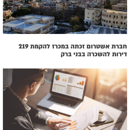
חברת אשטרום זכתה במכרז להקמת 219
דירות להשכרה בבני ברק