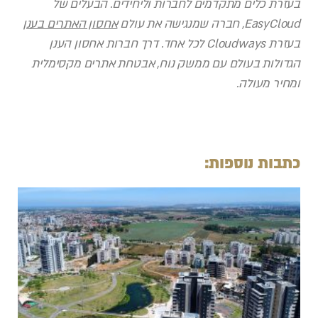
בעזרת כלים מתקדמים לחברות וליחידים. הבעלים של
EasyCloud
, חברה שמנגישה את עולם
אחסון האתרים בענן
בעזרת
Cloudways
לכל אחד. דרך חברות אחסון הענן
הגדולות בעולם עם ממשק נוח, אבטחת אתרים מקסימלית
ומחיר מעולה.
כתבות נוספות: