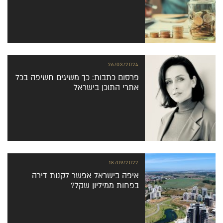
26/03/2024
פרסום כתבות: כך משיגים חשיפה בכל
אתרי התוכן בישראל
18/09/2022
איפה בישראל אפשר לקנות דירה
בפחות ממיליון שקל?