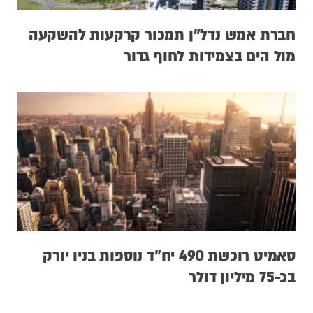
חברת אמש נדל”ן תמכור קרקעות להשקעה
מול הים בצמידות לחוף גדור
סאמיט רוכשת 490 יח”ד נוספות בניו יורק
בכ-75 מיליון דולר