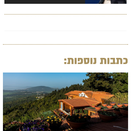
כתבות נוספות: